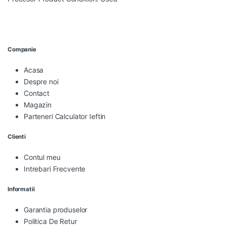
Companie
Acasa
Despre noi
Contact
Magazin
Parteneri Calculator Ieftin
Clienti
Contul meu
Intrebari Frecvente
Informatii
Garantia produselor
Politica De Retur