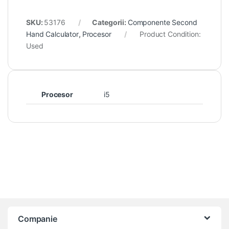
SKU:
53176
Categorii:
Componente Second
Hand Calculator
,
Procesor
Product Condition:
Used
Procesor
i5
Companie