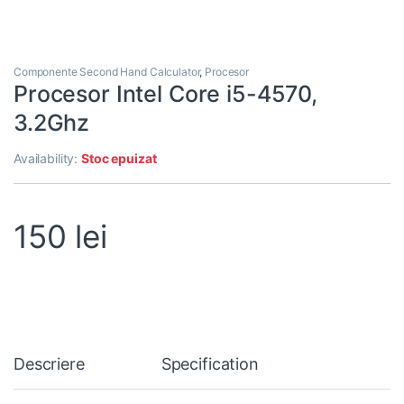
Componente Second Hand Calculator
,
Procesor
Procesor Intel Core i5-4570,
3.2Ghz
Availability:
Stoc epuizat
150
lei
Descriere
Specification