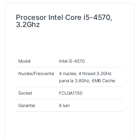
Procesor Intel Core i5-4570,
3.2Ghz
Model
Intel i5-4570
Nuclee/Frecventa
4 nuclee, 4 thread 3.2GHz
pana la 3,6Ghz, 6MB Cache
Socket
FCLGA1150
Garantie
6 luni