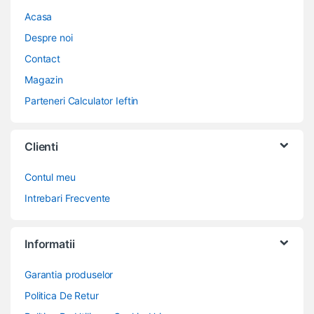
Acasa
Despre noi
Contact
Magazin
Parteneri Calculator Ieftin
Clienti
Contul meu
Intrebari Frecvente
Informatii
Garantia produselor
Politica De Retur