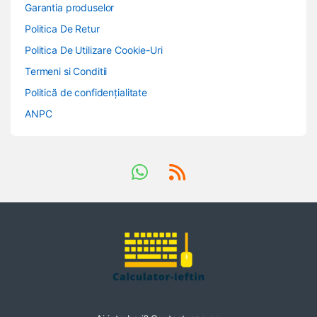
Garantia produselor
Politica De Retur
Politica De Utilizare Cookie-Uri
Termeni si Conditii
Politică de confidențialitate
ANPC