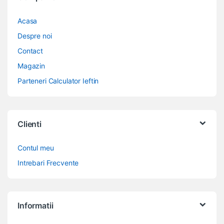
Acasa
Despre noi
Contact
Magazin
Parteneri Calculator Ieftin
Clienti
Contul meu
Intrebari Frecvente
Informatii