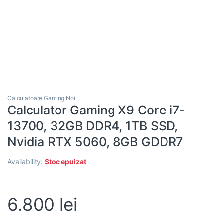
Calculatoare Gaming Noi
Calculator Gaming X9 Core i7-
13700, 32GB DDR4, 1TB SSD,
Nvidia RTX 5060, 8GB GDDR7
Availability:
Stoc epuizat
6.800
lei