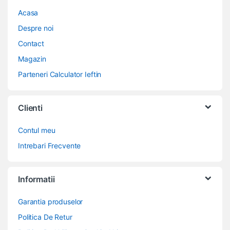
Acasa
Despre noi
Contact
Magazin
Parteneri Calculator Ieftin
Clienti
Contul meu
Intrebari Frecvente
Informatii
Garantia produselor
Politica De Retur