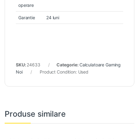
operare
Garantie
24 luni
SKU:
24633
Categorie:
Calculatoare Gaming
Noi
Product Condition:
Used
Produse similare