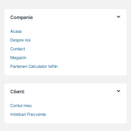
Companie
Acasa
Despre noi
Contact
Magazin
Parteneri Calculator Ieftin
Clienti
Contul meu
Intrebari Frecvente