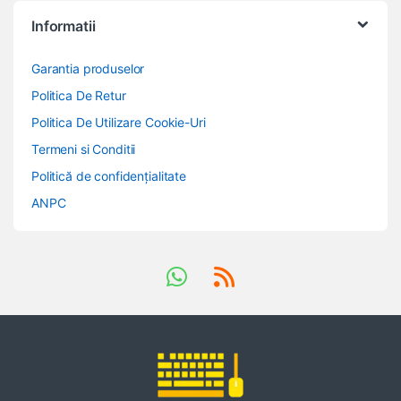
Informatii
Garantia produselor
Politica De Retur
Politica De Utilizare Cookie-Uri
Termeni si Conditii
Politică de confidențialitate
ANPC