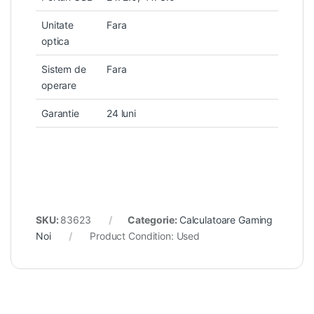
Unitate
Fara
optica
Sistem de
Fara
operare
Garantie
24 luni
SKU:
83623
Categorie:
Calculatoare Gaming
Noi
Product Condition:
Used