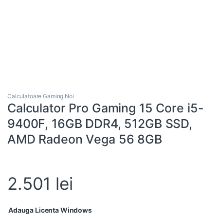
Calculatoare Gaming Noi
Calculator Pro Gaming 15 Core i5-
9400F, 16GB DDR4, 512GB SSD,
AMD Radeon Vega 56 8GB
2.501
lei
Adauga Licenta Windows