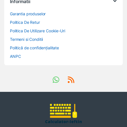
Informatii
Garantia produselor
Politica De Retur
Politica De Utilizare Cookie-Uri
Termeni si Conditii
Politică de confidențialitate
ANPC