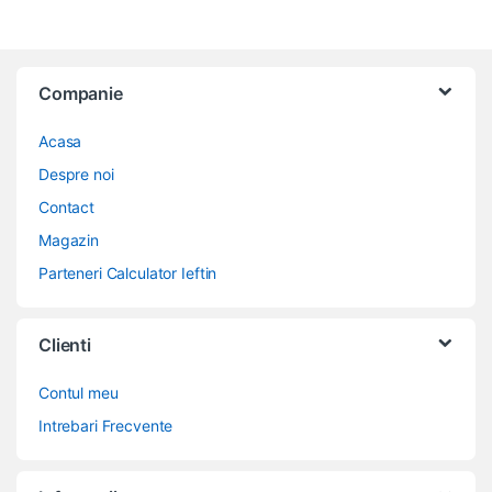
Companie
Acasa
Despre noi
Contact
Magazin
Parteneri Calculator Ieftin
Clienti
Contul meu
Intrebari Frecvente