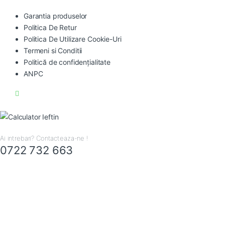
Garantia produselor
Politica De Retur
Politica De Utilizare Cookie-Uri
Termeni si Conditii
Politică de confidențialitate
ANPC
Ai intrebari? Contacteaza-ne !
0722 732 663