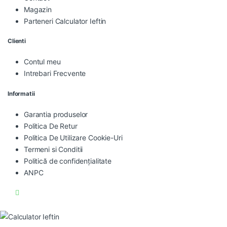
Magazin
Parteneri Calculator Ieftin
Clienti
Contul meu
Intrebari Frecvente
Informatii
Garantia produselor
Politica De Retur
Politica De Utilizare Cookie-Uri
Termeni si Conditii
Politică de confidențialitate
ANPC