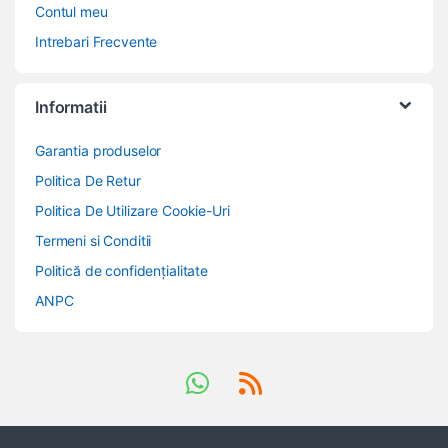
Contul meu
Intrebari Frecvente
Informatii
Garantia produselor
Politica De Retur
Politica De Utilizare Cookie-Uri
Termeni si Conditii
Politică de confidențialitate
ANPC