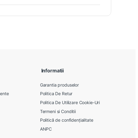
Informatii
Garantia produselor
vente
Politica De Retur
Politica De Utilizare Cookie-Uri
Termeni si Conditii
Politică de confidențialitate
ANPC