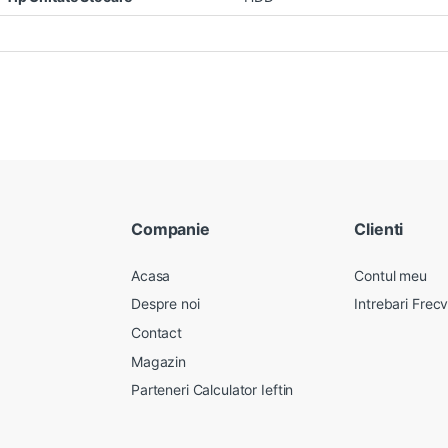
Companie
Clienti
Acasa
Contul meu
Despre noi
Intrebari Frec
Contact
Magazin
Parteneri Calculator Ieftin