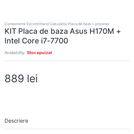
Componente Second Hand Calculator
,
Placa de baza + procesor
KIT Placa de baza Asus H170M +
Intel Core i7-7700
Availability:
Stoc epuizat
889
lei
Descriere