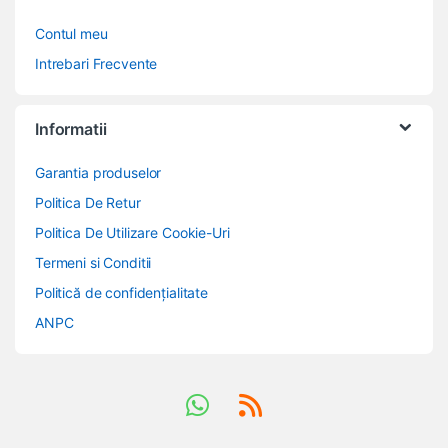
Contul meu
Intrebari Frecvente
Informatii
Garantia produselor
Politica De Retur
Politica De Utilizare Cookie-Uri
Termeni si Conditii
Politică de confidențialitate
ANPC