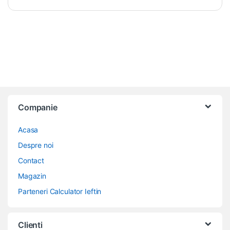
Companie
Acasa
Despre noi
Contact
Magazin
Parteneri Calculator Ieftin
Clienti