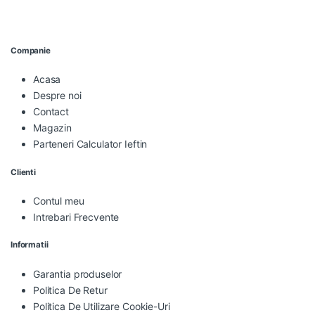
Companie
Acasa
Despre noi
Contact
Magazin
Parteneri Calculator Ieftin
Clienti
Contul meu
Intrebari Frecvente
Informatii
Garantia produselor
Politica De Retur
Politica De Utilizare Cookie-Uri