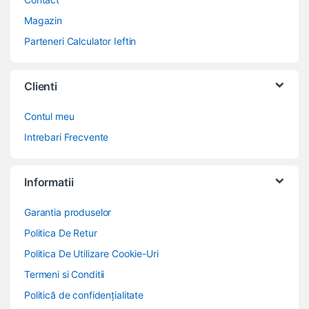
Magazin
Parteneri Calculator Ieftin
Clienti
Contul meu
Intrebari Frecvente
Informatii
Garantia produselor
Politica De Retur
Politica De Utilizare Cookie-Uri
Termeni si Conditii
Politică de confidențialitate