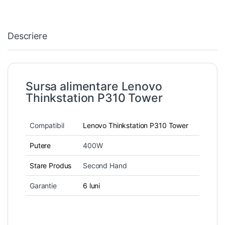
Descriere
Sursa alimentare Lenovo
Thinkstation P310 Tower
Compatibil
Lenovo Thinkstation P310 Tower
Putere
400W
Stare Produs
Second Hand
Garantie
6 luni