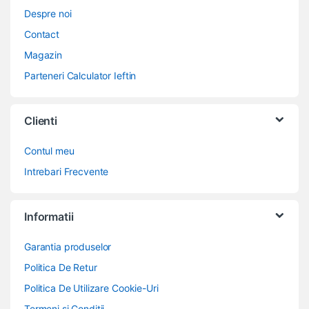
Despre noi
Contact
Magazin
Parteneri Calculator Ieftin
Clienti
Contul meu
Intrebari Frecvente
Informatii
Garantia produselor
Politica De Retur
Politica De Utilizare Cookie-Uri
Termeni si Conditii