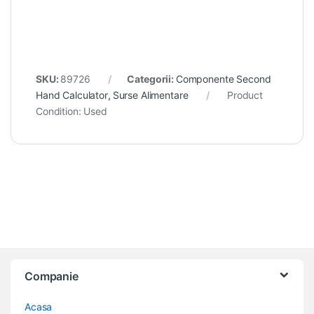
SKU:
89726
Categorii:
Componente Second
Hand Calculator
,
Surse Alimentare
Product
Condition:
Used
Companie
Acasa