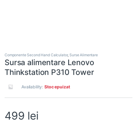
Componente Second Hand Calculator
,
Surse Alimentare
Sursa alimentare Lenovo
Thinkstation P310 Tower
Availability:
Stoc epuizat
499
lei