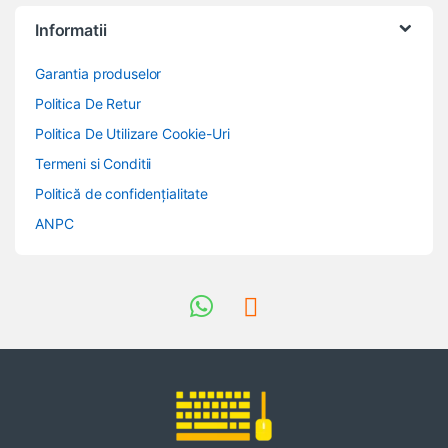
Informatii
Garantia produselor
Politica De Retur
Politica De Utilizare Cookie-Uri
Termeni si Conditii
Politică de confidențialitate
ANPC