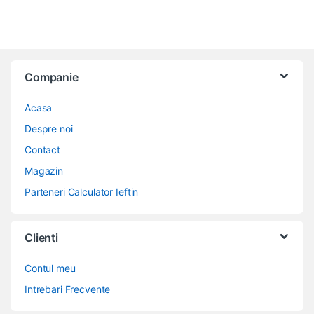
Companie
Acasa
Despre noi
Contact
Magazin
Parteneri Calculator Ieftin
Clienti
Contul meu
Intrebari Frecvente