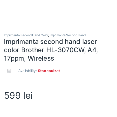
Imprimanta Second Hand Color
,
Imprimante Second Hand
Imprimanta second hand laser
color Brother HL-3070CW, A4,
17ppm, Wireless
Availability:
Stoc epuizat
599
lei