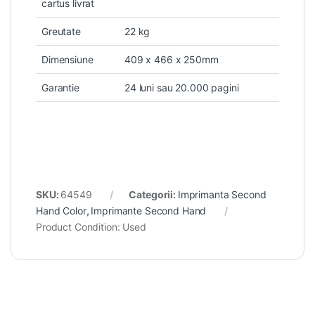
cartus livrat
Greutate
22 kg
Dimensiune
409 x 466 x 250mm
Garantie
24 luni sau 20.000 pagini
SKU:
64549
Categorii:
Imprimanta Second
Hand Color
,
Imprimante Second Hand
Product Condition:
Used