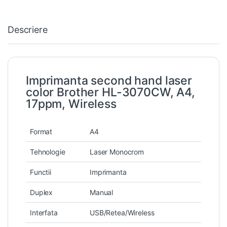
Descriere
Imprimanta second hand laser
color Brother HL-3070CW, A4,
17ppm, Wireless
Format
A4
Tehnologie
Laser Monocrom
Functii
Imprimanta
Duplex
Manual
Interfata
USB/Retea/Wireless