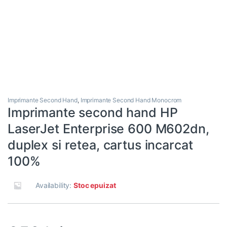
Imprimante Second Hand
,
Imprimante Second Hand Monocrom
Imprimante second hand HP
LaserJet Enterprise 600 M602dn,
duplex si retea, cartus incarcat
100%
Availability:
Stoc epuizat