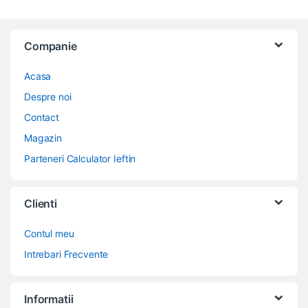
Companie
Acasa
Despre noi
Contact
Magazin
Parteneri Calculator Ieftin
Clienti
Contul meu
Intrebari Frecvente
Informatii