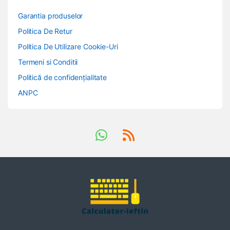
Garantia produselor
Politica De Retur
Politica De Utilizare Cookie-Uri
Termeni si Conditii
Politică de confidențialitate
ANPC