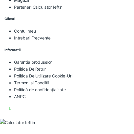
Magazin
Parteneri Calculator Ieftin
Clienti
Contul meu
Intrebari Frecvente
Informatii
Garantia produselor
Politica De Retur
Politica De Utilizare Cookie-Uri
Termeni si Conditii
Politică de confidențialitate
ANPC