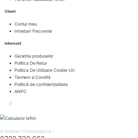
Clienti
Contul meu
Intrebari Frecvente
Informatii
Garantia produselor
Politica De Retur
Politica De Utilizare Cookie-Uri
Termeni si Conditii
Politică de confidențialitate
ANPC
Ai intrebari? Contacteaza-ne !