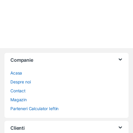
Companie
Acasa
Despre noi
Contact
Magazin
Parteneri Calculator Ieftin
Clienti