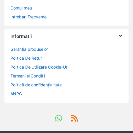
Contul meu
Intrebari Frecvente
Informatii
Garantia produselor
Politica De Retur
Politica De Utilizare Cookie-Uri
Termeni si Conditii
Politică de confidențialitate
ANPC