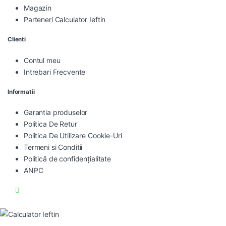
Magazin
Parteneri Calculator Ieftin
Clienti
Contul meu
Intrebari Frecvente
Informatii
Garantia produselor
Politica De Retur
Politica De Utilizare Cookie-Uri
Termeni si Conditii
Politică de confidențialitate
ANPC