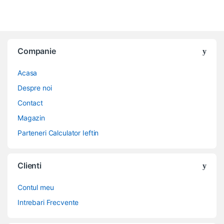
Companie
Acasa
Despre noi
Contact
Magazin
Parteneri Calculator Ieftin
Clienti
Contul meu
Intrebari Frecvente