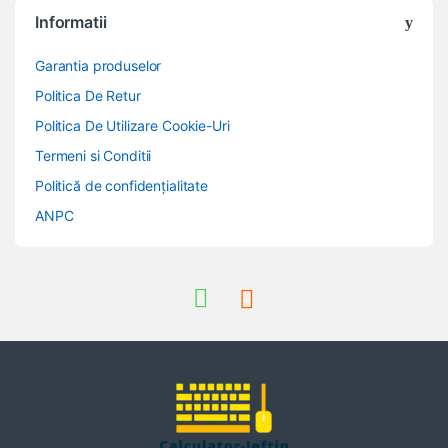
Informatii
Garantia produselor
Politica De Retur
Politica De Utilizare Cookie-Uri
Termeni si Conditii
Politică de confidențialitate
ANPC