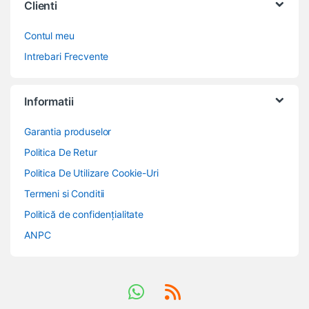
Clienti
Contul meu
Intrebari Frecvente
Informatii
Garantia produselor
Politica De Retur
Politica De Utilizare Cookie-Uri
Termeni si Conditii
Politică de confidențialitate
ANPC