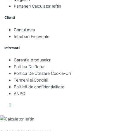
Parteneri Calculator Ieftin
Clienti
Contul meu
Intrebari Frecvente
Informatii
Garantia produselor
Politica De Retur
Politica De Utilizare Cookie-Uri
Termeni si Conditii
Politică de confidențialitate
ANPC