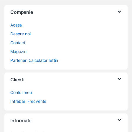
Companie
Acasa
Despre noi
Contact
Magazin
Parteneri Calculator Ieftin
Clienti
Contul meu
Intrebari Frecvente
Informatii