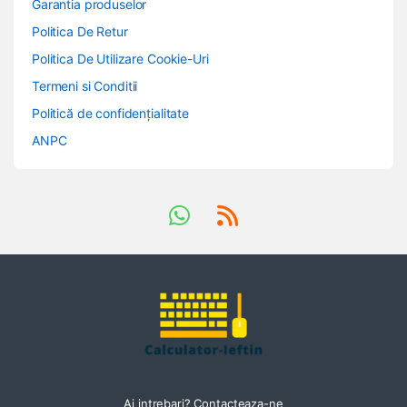
Garantia produselor
Politica De Retur
Politica De Utilizare Cookie-Uri
Termeni si Conditii
Politică de confidențialitate
ANPC
Ai intrebari? Contacteaza-ne